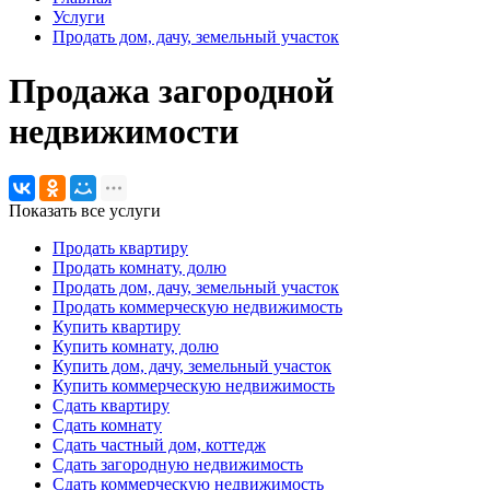
Услуги
Продать дом, дачу, земельный участок
Продажа загородной
недвижимости
Показать все услуги
Продать квартиру
Продать комнату, долю
Продать дом, дачу, земельный участок
Продать коммерческую недвижимость
Купить квартиру
Купить комнату, долю
Купить дом, дачу, земельный участок
Купить коммерческую недвижимость
Сдать квартиру
Сдать комнату
Сдать частный дом, коттедж
Сдать загородную недвижимость
Сдать коммерческую недвижимость