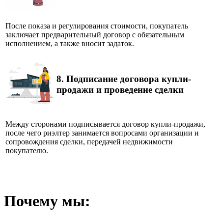
После показа и регулирования стоимости, покупатель
заключает предварительный договор с обязательным
исполнением, а также вносит задаток.
8.
Подписание договора купли-
продажи и проведение сделки
Между сторонами подписывается договор купли-продажи,
после чего риэлтер занимается вопросами организации и
сопровождения сделки, передачей недвижимости
покупателю.
Почему мы: