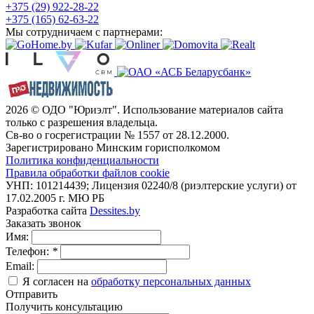
+375 (29) 922-28-22
+375 (165) 62-63-22
Мы сотрудничаем с партнерами:
2026 © ОДО "Юриэлт". Использование материалов сайта
только с разрешения владельца.
Св-во о госрегистрации № 1557 от 28.12.2000.
Зарегистрировано Минским горисполкомом
Политика конфиденциальности
Правила обработки файлов cookie
УНП: 101214439; Лицензия 02240/8 (риэлтерские услуги) от
17.02.2005 г. МЮ РБ
Разработка сайта
Dessites.by
Заказать звонок
Имя:
Телефон:
*
Email:
Я согласен на
обработку персональных данных
Отправить
Получить консультацию