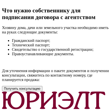
Что нужно собственнику для
подписания договора с агентством
Хозяину дома, дачи или земельного участка необходимо иметь
на руках следующие документы:
Гражданский паспорт;
Технический паспорт;
Свидетельство о государственной регистрации;
Правоустанавливающие документы.
Для уточнения информации о пакете документов и получении
консультации, свяжитесь по контактному номеру, где
планируется продажа:
Получить консультацию