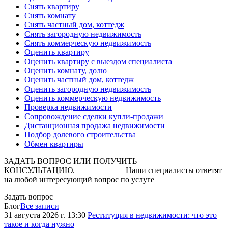
Снять квартиру
Снять комнату
Снять частный дом, коттедж
Снять загородную недвижимость
Снять коммерческую недвижимость
Оценить квартиру
Оценить квартиру с выездом специалиста
Оценить комнату, долю
Оценить частный дом, коттедж
Оценить загородную недвижимость
Оценить коммерческую недвижимость
Проверка недвижимости
Сопровождение сделки купли-продажи
Дистанционная продажа недвижимости
Подбор долевого строительства
Обмен квартиры
ЗАДАТЬ ВОПРОС ИЛИ ПОЛУЧИТЬ
КОНСУЛЬТАЦИЮ. Наши специалисты ответят
на любой интересующий вопрос по услуге
Задать вопрос
Блог
Все записи
31 августа 2026 г. 13:30
Реституция в недвижимости: что это
такое и когда нужно