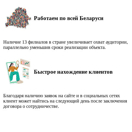
Работаем по всей Беларуси
Наличие 13 филиалов в стране увеличивает охват аудитории,
параллельно уменьшив сроки реализации объекта.
Быстрое нахождение клиентов
Благодаря наличию заявок на сайте и в социальных сетях
клиент может найтись на следующий день после заключения
договора о сотрудничестве.