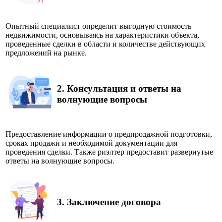
Опытный специалист определит выгодную стоимость
недвижимости, основываясь на характеристики объекта,
проведенные сделки в области и количестве действующих
предложений на рынке.
2.
Консультация и ответы на
волнующие вопросы
Предоставление информации о предпродажной подготовки,
сроках продажи и необходимой документации для
проведения сделки. Также риэлтер предоставит развернутые
ответы на волнующие вопросы.
3.
Заключение договора