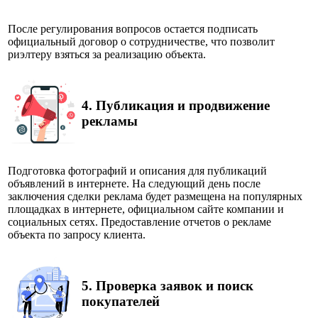
После регулирования вопросов остается подписать
официальный договор о сотрудничестве, что позволит
риэлтеру взяться за реализацию объекта.
4.
Публикация и продвижение
рекламы
Подготовка фотографий и описания для публикаций
объявлений в интернете. На следующий день после
заключения сделки реклама будет размещена на популярных
площадках в интернете, официальном сайте компании и
социальных сетях. Предоставление отчетов о рекламе
объекта по запросу клиента.
5.
Проверка заявок и поиск
покупателей