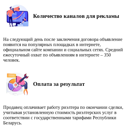
Количество каналов для рекламы
На следующий день после заключения договора объявление
появится на популярных площадках в интернете,
официальном сайте компании и социальных сетях. Средний
ежесуточный охват по объявлениям в интернете – 350
человек.
Оплата за результат
Продавец оплачивает работу риэлтера по окончании сделки,
учитывая установленную стоимость риэлтерских услуг в
соответствии с государственными тарифами Республики
Беларусь.