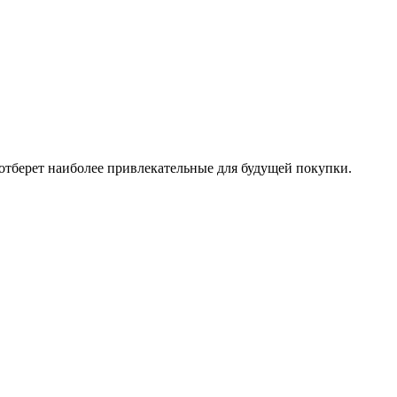
отберет наиболее привлекательные для будущей покупки.