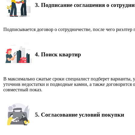
3.
Подписание соглашения о сотрудни
Подписывается договор о сотрудничестве, после чего риэлтер 
4.
Поиск квартир
В максимально сжатые сроки специалист подберет варианты, 
уточнив недостатки и подводные камни, а также договорится 
совместный показ.
5.
Согласование условий покупки