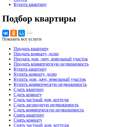
Купить квартиру
Подбор квартиры
Показать все услуги
Продать квартиру
Продать комнату, долю
Продать дом, дачу, земельный участок
Продать коммерческую недвижимость
Купить квартиру
Купить комнату, долю
Купить дом, дачу, земельный участок
Купить коммерческую недвижимость
Сдать квартиру
Сдать комнату
Сдать частный дом, коттедж
Сдать загородную недвижимость
Сдать коммерческую недвижимость
Снять квартиру
Снять комнату
Снять частный дом, коттедж