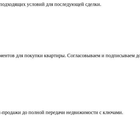
я подходящих условий для последующей сделки.
ментов для покупки квартиры. Согласовываем и подписываем д
и-продажи до полной передачи недвижимости с ключами.