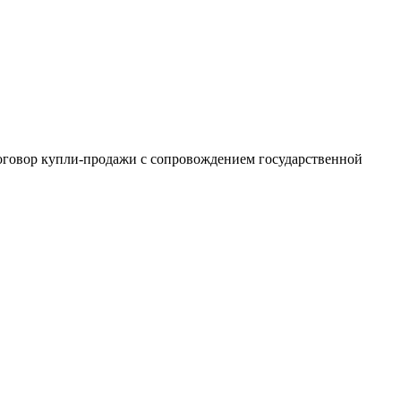
оговор купли-продажи с сопровождением государственной