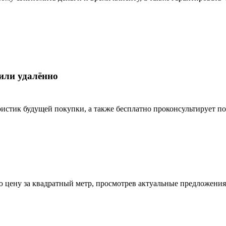
 или удалённо
истик будущей покупки, а также бесплатно проконсультирует 
ю цену за квадратный метр, просмотрев актуальные предложения