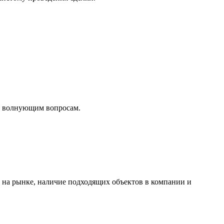
по волнующим вопросам.
 на рынке, наличие подходящих объектов в компании и