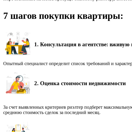
7 шагов покупки квартиры:
1.
Консультация в агентстве: вживую
Опытный специалист определит список требований и характер
2.
Оценка стоимости недвижимости
За счет выявленных критериев риэлтер подберет максимальну
среднюю стоимость сделок за последний месяц.