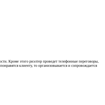
сти. Кроме этого риэлтер проведет телефонные переговоры,
понравятся клиенту, то организовывается и сопровождается