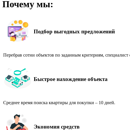
Почему мы:
Подбор выгодных предложений
Перебрав сотни объектов по заданным критериям, специалист 
Быстрое нахождение объекта
Среднее время поиска квартиры для покупки – 10 дней.
Экономия средств