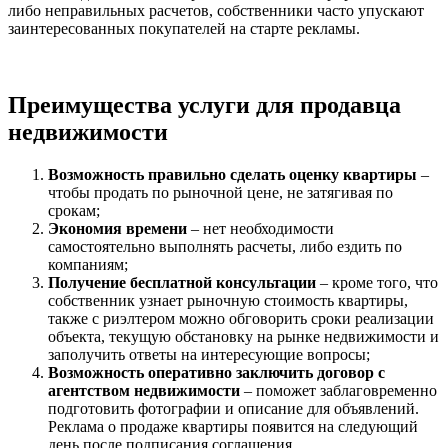
либо неправильных расчетов, собственники часто упускают
заинтересованных покупателей на старте рекламы.
Преимущества услуги для продавца
недвижимости
Возможность правильно сделать оценку квартиры
–
чтобы продать по рыночной цене, не затягивая по
срокам;
Экономия времени
– нет необходимости
самостоятельно выполнять расчеты, либо ездить по
компаниям;
Получение бесплатной консультации
– кроме того, что
собственник узнает рыночную стоимость квартиры,
также с риэлтером можно обговорить сроки реализации
объекта, текущую обстановку на рынке недвижимости и
заполучить ответы на интересующие вопросы;
Возможность оперативно заключить договор с
агентством недвижимости
– поможет заблаговременно
подготовить фотографии и описание для объявлений.
Реклама о продаже квартиры появится на следующий
день после подписания соглашения.