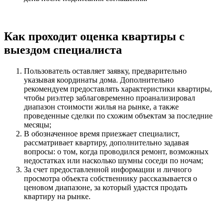
Как проходит оценка квартиры с
выездом специалиста
Пользователь оставляет заявку, предварительно
указывая координаты дома. Дополнительно
рекомендуем предоставлять характеристики квартиры,
чтобы риэлтер заблаговременно проанализировал
диапазон стоимости жилья на рынке, а также
проведенные сделки по схожим объектам за последние
месяцы;
В обозначенное время приезжает специалист,
рассматривает квартиру, дополнительно задавая
вопросы: о том, когда проводился ремонт, возможных
недостатках или насколько шумны соседи по ночам;
За счет предоставленной информации и личного
просмотра объекта собственнику рассказывается о
ценовом диапазоне, за который удастся продать
квартиру на рынке.