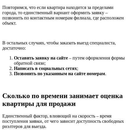
Повторимся, что если квартира находится за пределами
города, то единственный вариант оформить заявку –
позвонить по контактным номерам филиала, где расположен
объект.
В остальных случаях, чтобы заказать выезд специалиста,
достаточно:
Оставить заявку на сайте
– путем оформления формы
обратной связи;
Написать в социальных сетях
;
Позвонить по указанным на сайте номерам
.
Сколько по времени занимает оценка
квартиры для продажи
Единственный фактор, влияющий на скорость – время
поступления заявки, от чего зависит доступность свободных
риэлтеров для выезда.