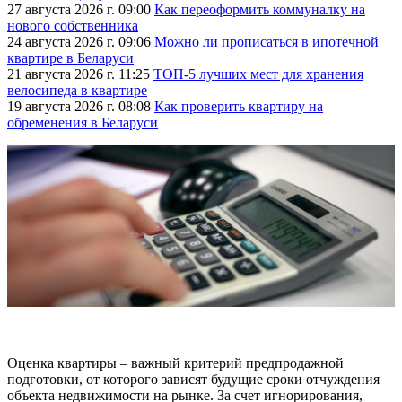
27 августа 2026 г. 09:00
Как переоформить коммуналку на
нового собственника
24 августа 2026 г. 09:06
Можно ли прописаться в ипотечной
квартире в Беларуси
21 августа 2026 г. 11:25
ТОП-5 лучших мест для хранения
велосипеда в квартире
19 августа 2026 г. 08:08
Как проверить квартиру на
обременения в Беларуси
Оценка квартиры – важный критерий предпродажной
подготовки, от которого зависят будущие сроки отчуждения
объекта недвижимости на рынке. За счет игнорирования,