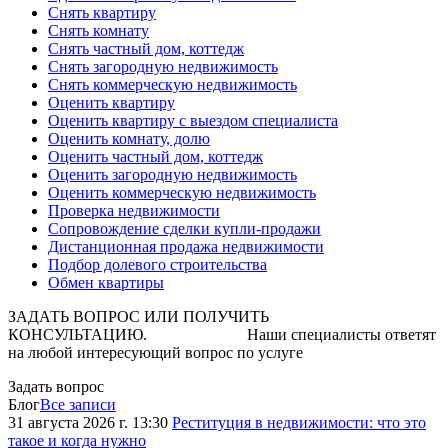
Снять квартиру
Снять комнату
Снять частный дом, коттедж
Снять загородную недвижимость
Снять коммерческую недвижимость
Оценить квартиру
Оценить квартиру с выездом специалиста
Оценить комнату, долю
Оценить частный дом, коттедж
Оценить загородную недвижимость
Оценить коммерческую недвижимость
Проверка недвижимости
Сопровождение сделки купли-продажи
Дистанционная продажа недвижимости
Подбор долевого строительства
Обмен квартиры
ЗАДАТЬ ВОПРОС ИЛИ ПОЛУЧИТЬ
КОНСУЛЬТАЦИЮ. Наши специалисты ответят
на любой интересующий вопрос по услуге
Задать вопрос
Блог
Все записи
31 августа 2026 г. 13:30
Реституция в недвижимости: что это
такое и когда нужно