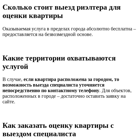
Сколько стоит выезд риэлтера для
оценки квартиры
Оказываемая услуга в пределах города абсолютно бесплатна –
предоставляется на безвозмездной основе.
Какие территории охватываются
услугой
В случае,
если квартира расположена за городом, то
возможность выезда специалиста уточняется
непосредственно по контактному телефону
. Для объектов,
расположенных в городе – достаточно оставить заявку на
сайте.
Как заказать оценку квартиры с
выездом специалиста