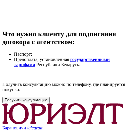
Что нужно клиенту для подписания
договора с агентством:
Паспорт;
Предоплата, установленная
государственными
тарифами
Республики Беларусь.
Получить консультацию можно по телефону, где планируется
покупка:
Получить консультацию
Барановичи
telegram