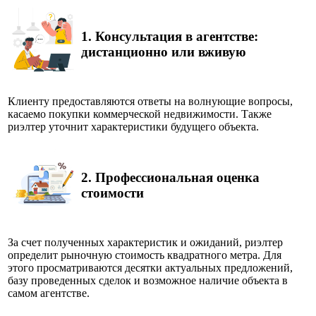
1.
Консультация в агентстве:
дистанционно или вживую
Клиенту предоставляются ответы на волнующие вопросы,
касаемо покупки коммерческой недвижимости. Также
риэлтер уточнит характеристики будущего объекта.
2.
Профессиональная оценка
стоимости
За счет полученных характеристик и ожиданий, риэлтер
определит рыночную стоимость квадратного метра. Для
этого просматриваются десятки актуальных предложений,
базу проведенных сделок и возможное наличие объекта в
самом агентстве.