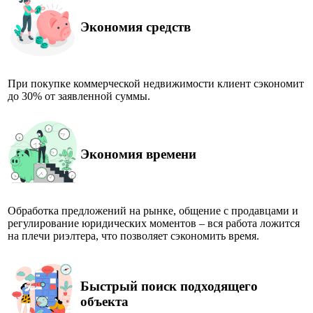
Экономия средств
При покупке коммерческой недвижимости клиент сэкономит
до 30% от заявленной суммы.
Экономия времени
Обработка предложений на рынке, общение с продавцами и
регулирование юридических моментов – вся работа ложится
на плечи риэлтера, что позволяет сэкономить время.
Быстрый поиск подходящего
объекта