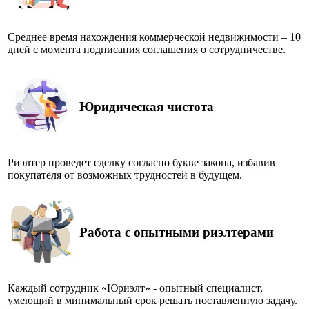
Среднее время нахождения коммерческой недвижимости – 10
дней с момента подписания соглашения о сотрудничестве.
Юридическая чистота
Риэлтер проведет сделку согласно букве закона, избавив
покупателя от возможных трудностей в будущем.
Р
абота с опытными риэлтерами
Каждый сотрудник «Юриэлт» - опытный специалист,
умеющий в минимальный срок решать поставленную задачу.