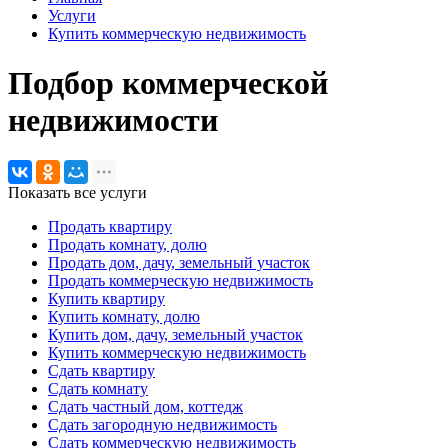
Услуги
Купить коммерческую недвижимость
Подбор коммерческой
недвижимости
Показать все услуги
Продать квартиру
Продать комнату, долю
Продать дом, дачу, земельный участок
Продать коммерческую недвижимость
Купить квартиру
Купить комнату, долю
Купить дом, дачу, земельный участок
Купить коммерческую недвижимость
Сдать квартиру
Сдать комнату
Сдать частный дом, коттедж
Сдать загородную недвижимость
Сдать коммерческую недвижимость