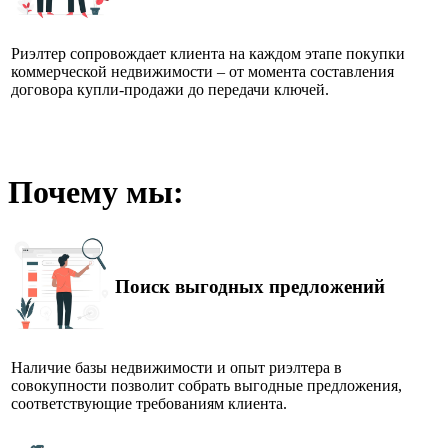
Риэлтер сопровождает клиента на каждом этапе покупки
коммерческой недвижимости – от момента составления
договора купли-продажи до передачи ключей.
Почему мы:
Поиск выгодных предложений
Наличие базы недвижимости и опыт риэлтера в
совокупности позволит собрать выгодные предложения,
соответствующие требованиям клиента.