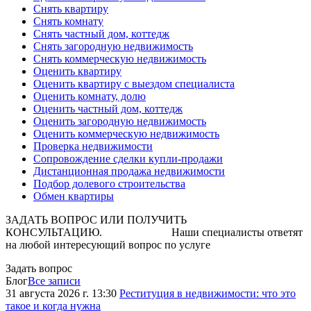
Снять квартиру
Снять комнату
Снять частный дом, коттедж
Снять загородную недвижимость
Снять коммерческую недвижимость
Оценить квартиру
Оценить квартиру с выездом специалиста
Оценить комнату, долю
Оценить частный дом, коттедж
Оценить загородную недвижимость
Оценить коммерческую недвижимость
Проверка недвижимости
Сопровождение сделки купли-продажи
Дистанционная продажа недвижимости
Подбор долевого строительства
Обмен квартиры
ЗАДАТЬ ВОПРОС ИЛИ ПОЛУЧИТЬ
КОНСУЛЬТАЦИЮ. Наши специалисты ответят
на любой интересующий вопрос по услуге
Задать вопрос
Блог
Все записи
31 августа 2026 г. 13:30
Реституция в недвижимости: что это
такое и когда нужна