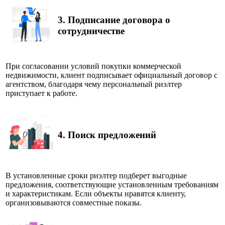
3.
Подписание договора о
сотрудничестве
При согласовании условий покупки коммерческой
недвижимости, клиент подписывает официальный договор с
агентством, благодаря чему персональный риэлтер
приступает к работе.
4.
Поиск предложений
В установленные сроки риэлтер подберет выгодные
предложения, соответствующие установленным требованиям
и характеристикам. Если объекты нравятся клиенту,
организовываются совместные показы.