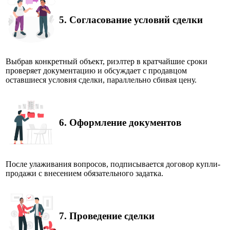
5.
Согласование условий сделки
Выбрав конкретный объект, риэлтер в кратчайшие сроки
проверяет документацию и обсуждает с продавцом
оставшиеся условия сделки, параллельно сбивая цену.
6.
Оформление документов
После улаживания вопросов, подписывается договор купли-
продажи с внесением обязательного задатка.
7.
Проведение сделки