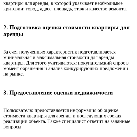
квартиры для аренды, в которой указывает необходимые
критерии: город, адрес, площадь, этаж и качество ремонта.
2.
Подготовка оценки стоимости квартиры для
аренды
За счет полученных характеристик подготавливается
минимальная и максимальная стоимости для аренды
квартиры. Для этого учитываются: покупательский спрос в
момент обращения и анализ конкурирующих предложений
на рынке.
3.
Предоставление оценки недвижимости
Пользователю предоставляется информация об оценке
стоимости квартиры для аренды и последующих сроках
реализации объекта. Также специалист ответит на заданные
вопросы.