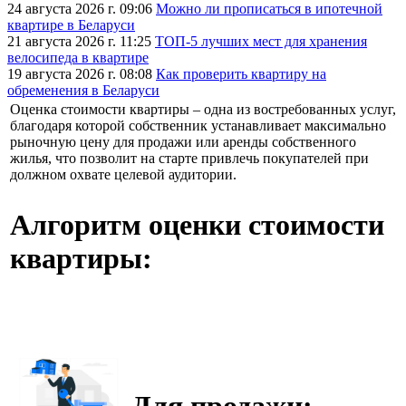
24 августа 2026 г. 09:06
Можно ли прописаться в ипотечной
квартире в Беларуси
21 августа 2026 г. 11:25
ТОП-5 лучших мест для хранения
велосипеда в квартире
19 августа 2026 г. 08:08
Как проверить квартиру на
обременения в Беларуси
Оценка стоимости квартиры – одна из востребованных услуг,
благодаря которой собственник устанавливает максимально
рыночную цену для продажи или аренды собственного
жилья, что позволит на старте привлечь покупателей при
должном охвате целевой аудитории.
Алгоритм оценки стоимости
квартиры
:
Для продажи: