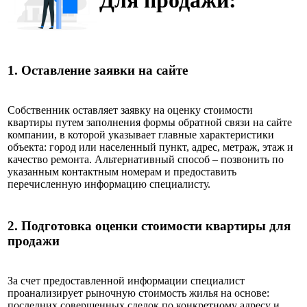
1.
Оставление заявки на сайте
Собственник оставляет заявку на оценку стоимости
квартиры путем заполнения формы обратной связи на сайте
компании, в которой указывает главные характеристики
объекта: город или населенный пункт, адрес, метраж, этаж и
качество ремонта. Альтернативный способ – позвонить по
указанным контактным номерам и предоставить
перечисленную информацию специалисту.
2.
Подготовка оценки стоимости квартиры для
продажи
За счет предоставленной информации специалист
проанализирует рыночную стоимость жилья на основе:
последних совершенных сделок по конкретному адресу и