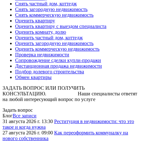
Снять частный дом, коттедж
Снять загородную недвижимость
Снять коммерческую недвижимость
Оценить квартиру
Оценить квартиру с выездом специалиста
Оценить комнату, долю
Оценить частный дом, коттедж
Оценить загородную недвижимость
Оценить коммерческую недвижимость
Проверка недвижимости
Сопровождение сделки купли-продажи
Дистанционная продажа недвижимости
Подбор долевого строительства
Обмен квартиры
ЗАДАТЬ ВОПРОС ИЛИ ПОЛУЧИТЬ
КОНСУЛЬТАЦИЮ. Наши специалисты ответят
на любой интересующий вопрос по услуге
Задать вопрос
Блог
Все записи
31 августа 2026 г. 13:30
Реституция в недвижимости: что это
такое и когда нужна
27 августа 2026 г. 09:00
Как переоформить коммуналку на
нового собственника