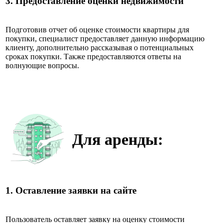
3.
Предоставление оценки недвижимости
Подготовив отчет об оценке стоимости квартиры для
покупки, специалист предоставляет данную информацию
клиенту, дополнительно рассказывая о потенциальных
сроках покупки. Также предоставляются ответы на
волнующие вопросы.
Для аренды:
1.
Оставление заявки на сайте
Пользователь оставляет заявку на оценку стоимости