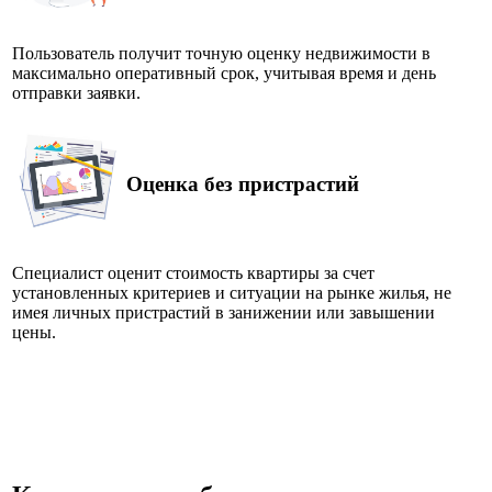
Пользователь получит точную оценку недвижимости в
максимально оперативный срок, учитывая время и день
отправки заявки.
Оценка без пристрастий
Специалист оценит стоимость квартиры за счет
установленных критериев и ситуации на рынке жилья, не
имея личных пристрастий в занижении или завышении
цены.