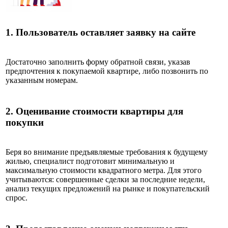
1.
Пользователь оставляет заявку на сайте
Достаточно заполнить форму обратной связи, указав
предпочтения к покупаемой квартире, либо позвонить по
указанным номерам.
2.
О
ценивание стоимости квартиры для
покупки
Беря во внимание предъявляемые требования к будущему
жилью, специалист подготовит минимальную и
максимальную стоимости квадратного метра. Для этого
учитываются: совершенные сделки за последние недели,
анализ текущих предложений на рынке и покупательский
спрос.