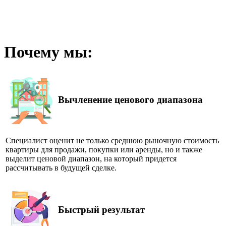
Почему мы:
Вычленение ценового диапазона
Специалист оценит не только среднюю рыночную стоимость
квартиры для продажи, покупки или аренды, но и также
выделит ценовой диапазон, на который придется
рассчитывать в будущей сделке.
Быстрый результат