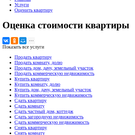
Услуги
Оценить квартиру
Оценка стоимости квартиры
Показать все услуги
Продать квартиру
Продать комнату, долю
Продать дом, дачу, земельный участок
Продать коммерческую недвижимость
Купить квартиру
Купить комнату, долю
Купить дом, дачу, земельный участок
Купить коммерческую недвижимость
Сдать квартиру
Сдать комнату
Сдать частный дом, коттедж
Сдать загородную недвижимость
Сдать коммерческую недвижимость
Снять квартиру
Снять комнату