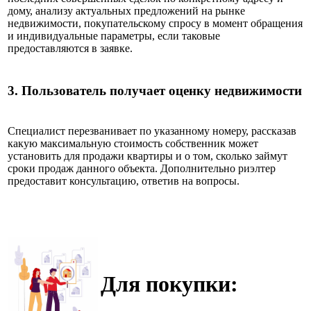
дому, анализу актуальных предложений на рынке
недвижимости, покупательскому спросу в момент обращения
и индивидуальные параметры, если таковые
предоставляются в заявке.
3.
Пользователь получает оценку недвижимости
Специалист перезванивает по указанному номеру, рассказав
какую максимальную стоимость собственник может
установить для продажи квартиры и о том, сколько займут
сроки продаж данного объекта. Дополнительно риэлтер
предоставит консультацию, ответив на вопросы.
Для покупки: