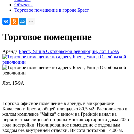
Объекты
Торговое помещение в городе Брест
Торговое помещение
Аренда
Брест, Улица Октябрьской революции, лот 15/9А
Лот. 15/9А
Торгово-офисное помещение в аренду, в микрорайоне
Ковалево г. Бреста, общей площадью 80,5 м2. Расположено в
жилом комплексе "Чайка" с видом на Гребной канал на
первом этаже лицевой стороны многоквартирного дома 2025
года постройки. Изолированное помещение с отдельным
входом без внутренней отделки. Высота потолков - 4,06 м.