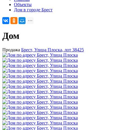
Объекты
Дом в городе Брест
Дом
Продажа
Брест, Улица Плоска, лот 38425